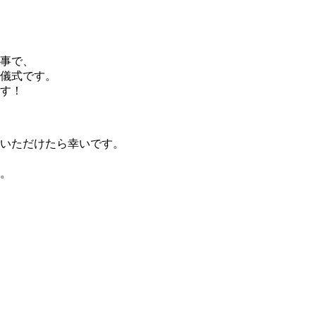
事で、
儀式です。
す！
いただけたら幸いです。
。