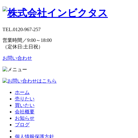
TEL.
0120-967-257
営業時間／9:00～18:00
（定休日:土日祝）
お問い合わせ
ホーム
売りたい
買いたい
会社概要
お知らせ
ブログ
個人情報保護方針