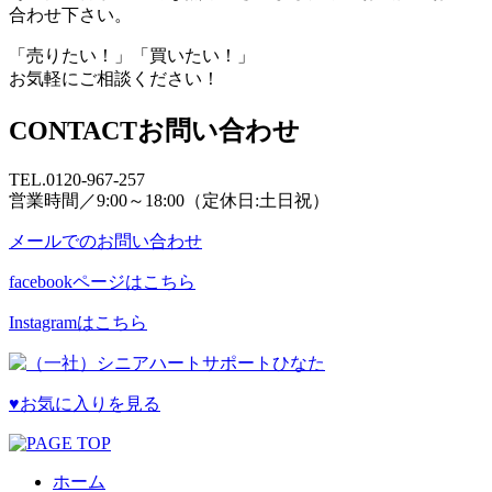
合わせ下さい。
「売りたい！」「買いたい！」
お気軽にご相談ください！
CONTACT
お問い合わせ
TEL.
0120-967-257
営業時間／9:00～18:00（定休日:土日祝）
メールでのお問い合わせ
facebookページはこちら
Instagramはこちら
♥お気に入りを見る
ホーム