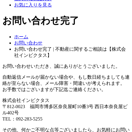
お気に入りを見る
お問い合わせ完了
ホーム
お問い合わせ
お問い合わせ完了 | 不動産に関するご相談は【株式会
社インビクタス】
お問い合わせいただき、誠にありがとうございました。
自動返信メールが届かない場合や、もし数日経ちましても連
絡が至らない場合、メール障害・間違いが考えられます。
お手数ではございますが下記迄ご連絡ください。
株式会社インビクタス
〒812-0023 福岡市博多区奈良屋町10番3号 西日本奈良屋ビ
ル402号
TEL：092-283-5255
その他、何かご不明な点等ございましたら、お気軽にお問い